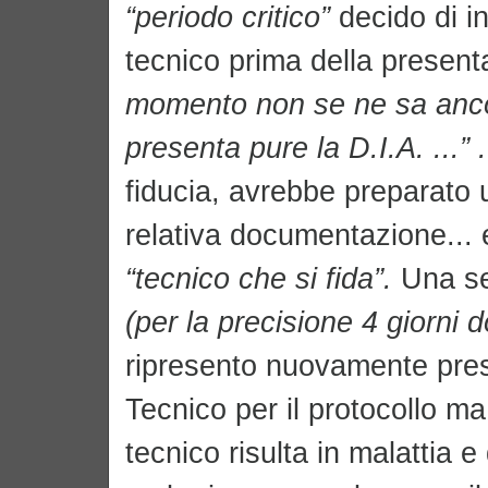
“periodo critico”
decido di in
tecnico prima della presen
momento non se ne sa anco
presenta pure la D.I.A. ...” 
fiducia, avrebbe preparato 
relativa documentazione... 
“tecnico che si fida”.
Una se
(per la precisione 4 giorni 
ripresento nuovamente press
Tecnico per il protocollo ma
tecnico risulta in malattia 