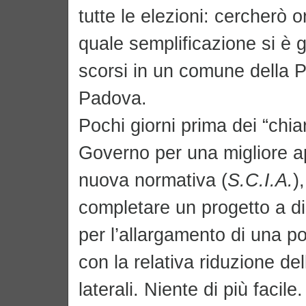
tutte le elezioni: cercherò o
quale semplificazione si è g
scorsi in un comune della P
Padova.
Pochi giorni prima dei “chiar
Governo per una migliore app
nuova normativa (
S.C.I.A.
)
completare un progetto a d
per l’allargamento di una p
con la relativa riduzione del
laterali. Niente di più facile.