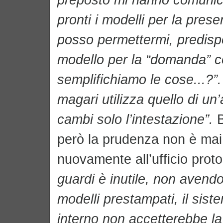
pronti i modelli per la prese
posso permettermi, predispo
modello per la “domanda” c
semplifichiamo le cose...?”.
magari utilizza quello di u
cambi solo l’intestazione”.
però la prudenza non è mai
nuovamente all’ufficio proto
guardi è inutile, non avendo
modelli prestampati, il sist
interno non accetterebbe l