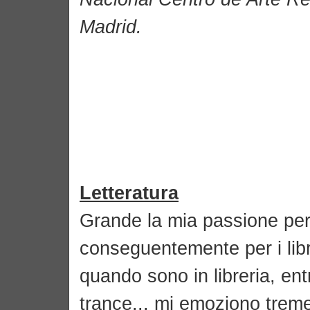
Madrid.
Letteratura
Grande la mia passione per 
conseguentemente per i libr
quando sono in libreria, ent
trance... mi emoziono trem