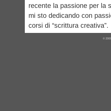
recente la passione per la s
mi sto dedicando con pass
corsi di “scrittura creativa”.
© 2009